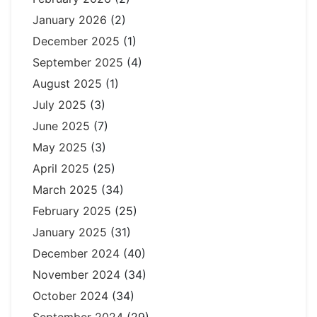
January 2026
(2)
December 2025
(1)
September 2025
(4)
August 2025
(1)
July 2025
(3)
June 2025
(7)
May 2025
(3)
April 2025
(25)
March 2025
(34)
February 2025
(25)
January 2025
(31)
December 2024
(40)
November 2024
(34)
October 2024
(34)