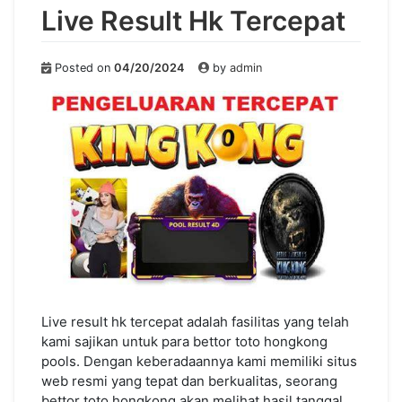
Live Result Hk Tercepat
Posted on
04/20/2024
by
admin
Live result hk tercepat adalah fasilitas yang telah
kami sajikan untuk para bettor toto hongkong
pools. Dengan keberadaannya kami memiliki situs
web resmi yang tepat dan berkualitas, seorang
bettor toto hongkong akan melihat hasil tanggal