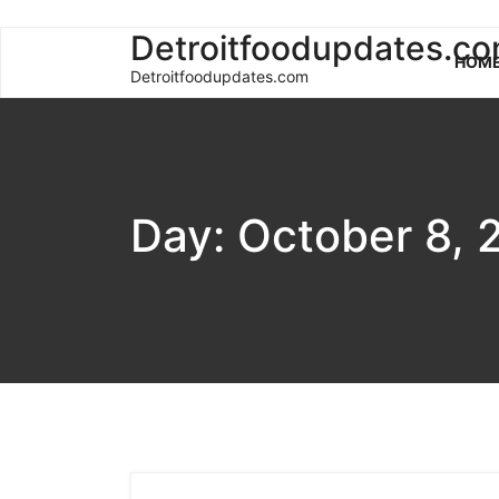
Skip
Detroitfoodupdates.c
HOM
to
Detroitfoodupdates.com
content
Day:
October 8, 