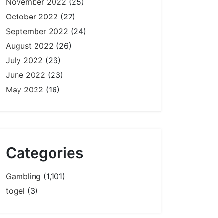
November 2022
(25)
October 2022
(27)
September 2022
(24)
August 2022
(26)
July 2022
(26)
June 2022
(23)
May 2022
(16)
Categories
Gambling
(1,101)
togel
(3)