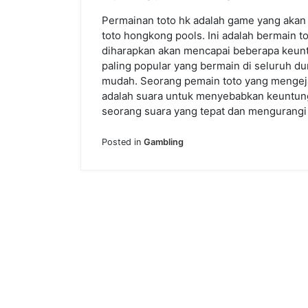
Permainan toto hk adalah game yang akan 
toto hongkong pools. Ini adalah bermain 
diharapkan akan mencapai beberapa keuntu
paling popular yang bermain di seluruh du
mudah. Seorang pemain toto yang mengeja
adalah suara untuk menyebabkan keuntunga
seorang suara yang tepat dan mengurangi
Posted in
Gambling