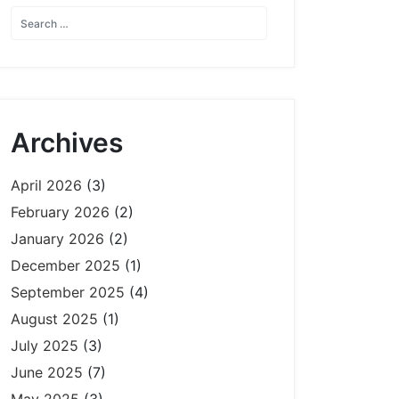
Archives
April 2026
(3)
February 2026
(2)
January 2026
(2)
December 2025
(1)
September 2025
(4)
August 2025
(1)
July 2025
(3)
June 2025
(7)