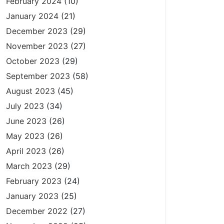
February 2024
(10)
January 2024
(21)
December 2023
(29)
November 2023
(27)
October 2023
(29)
September 2023
(58)
August 2023
(45)
July 2023
(34)
June 2023
(26)
May 2023
(26)
April 2023
(26)
March 2023
(29)
February 2023
(24)
January 2023
(25)
December 2022
(27)