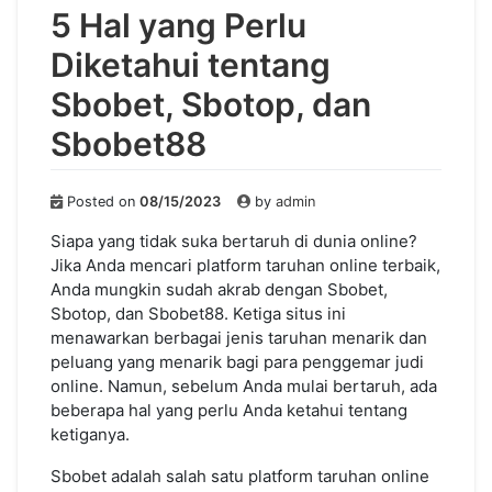
5 Hal yang Perlu
Diketahui tentang
Sbobet, Sbotop, dan
Sbobet88
Posted on
08/15/2023
by
admin
Siapa yang tidak suka bertaruh di dunia online?
Jika Anda mencari platform taruhan online terbaik,
Anda mungkin sudah akrab dengan Sbobet,
Sbotop, dan Sbobet88. Ketiga situs ini
menawarkan berbagai jenis taruhan menarik dan
peluang yang menarik bagi para penggemar judi
online. Namun, sebelum Anda mulai bertaruh, ada
beberapa hal yang perlu Anda ketahui tentang
ketiganya.
Sbobet adalah salah satu platform taruhan online