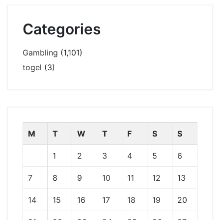
Categories
Gambling
(1,101)
togel
(3)
M
T
W
T
F
S
S
1
2
3
4
5
6
7
8
9
10
11
12
13
14
15
16
17
18
19
20