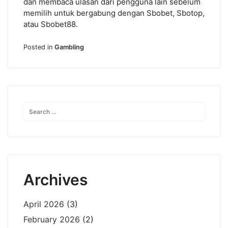
dan membaca ulasan dari pengguna lain sebelum
memilih untuk bergabung dengan Sbobet, Sbotop,
atau Sbobet88.
Posted in
Gambling
Archives
April 2026
(3)
February 2026
(2)