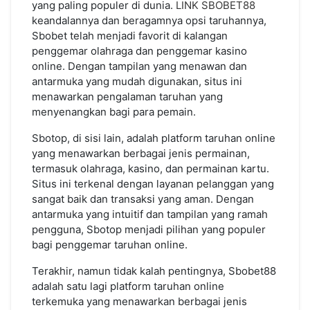
yang paling populer di dunia.
LINK SBOBET88
keandalannya dan beragamnya opsi taruhannya,
Sbobet telah menjadi favorit di kalangan
penggemar olahraga dan penggemar kasino
online. Dengan tampilan yang menawan dan
antarmuka yang mudah digunakan, situs ini
menawarkan pengalaman taruhan yang
menyenangkan bagi para pemain.
Sbotop, di sisi lain, adalah platform taruhan online
yang menawarkan berbagai jenis permainan,
termasuk olahraga, kasino, dan permainan kartu.
Situs ini terkenal dengan layanan pelanggan yang
sangat baik dan transaksi yang aman. Dengan
antarmuka yang intuitif dan tampilan yang ramah
pengguna, Sbotop menjadi pilihan yang populer
bagi penggemar taruhan online.
Terakhir, namun tidak kalah pentingnya, Sbobet88
adalah satu lagi platform taruhan online
terkemuka yang menawarkan berbagai jenis