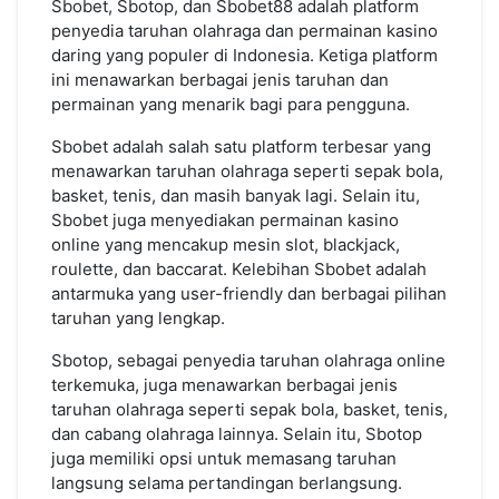
Sbobet, Sbotop, dan Sbobet88 adalah platform
penyedia taruhan olahraga dan permainan kasino
daring yang populer di Indonesia. Ketiga platform
ini menawarkan berbagai jenis taruhan dan
permainan yang menarik bagi para pengguna.
Sbobet adalah salah satu platform terbesar yang
menawarkan taruhan olahraga seperti sepak bola,
basket, tenis, dan masih banyak lagi. Selain itu,
Sbobet juga menyediakan permainan kasino
online yang mencakup mesin slot, blackjack,
roulette, dan baccarat. Kelebihan Sbobet adalah
antarmuka yang user-friendly dan berbagai pilihan
taruhan yang lengkap.
Sbotop, sebagai penyedia taruhan olahraga online
terkemuka, juga menawarkan berbagai jenis
taruhan olahraga seperti sepak bola, basket, tenis,
dan cabang olahraga lainnya. Selain itu, Sbotop
juga memiliki opsi untuk memasang taruhan
langsung selama pertandingan berlangsung.