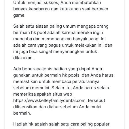
Untuk menjadi sukses, Anda membutuhkan
banyak kesabaran dan ketekunan saat bermain
game.
Salah satu alasan paling umum mengapa orang
bermain hk pool adalah karena mereka ingin
mencoba dan memenangkan banyak uang.
Ini
adalah cara yang bagus untuk melakukan ini, dan
ini juga bisa sangat menyenangkan untuk
dilakukan.
Ada beberapa jenis hadiah yang dapat Anda
gunakan untuk bermain hk pools, dan Anda harus
memastikan untuk membaca peraturannya
sebelum memulai.
Selain itu, Anda harus selalu
memeriksa apakah situs web
https://www.kelleyfamilydental.com, tersebut
dilisensikan dan diatur sebelum Anda mulai
bermain.
Hadiah hk adalah salah satu cara paling populer