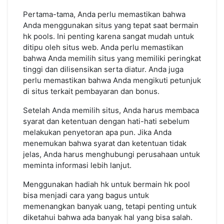
Pertama-tama, Anda perlu memastikan bahwa
Anda menggunakan situs yang tepat saat bermain
hk pools.
Ini penting karena sangat mudah untuk
ditipu oleh situs web.
Anda perlu memastikan
bahwa Anda memilih situs yang memiliki peringkat
tinggi dan dilisensikan serta diatur.
Anda juga
perlu memastikan bahwa Anda mengikuti petunjuk
di situs terkait pembayaran dan bonus.
Setelah Anda memilih situs, Anda harus membaca
syarat dan ketentuan dengan hati-hati sebelum
melakukan penyetoran apa pun.
Jika Anda
menemukan bahwa syarat dan ketentuan tidak
jelas, Anda harus menghubungi perusahaan untuk
meminta informasi lebih lanjut.
Menggunakan hadiah hk untuk bermain hk pool
bisa menjadi cara yang bagus untuk
memenangkan banyak uang, tetapi penting untuk
diketahui bahwa ada banyak hal yang bisa salah.