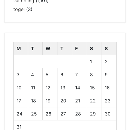
Gambling
(1,101)
togel
(3)
M
T
W
T
F
S
S
1
2
3
4
5
6
7
8
9
10
11
12
13
14
15
16
17
18
19
20
21
22
23
24
25
26
27
28
29
30
31