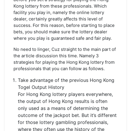
Kong lottery from these professionals. Which
facility you play in, namely the online lottery
dealer, certainly greatly affects this level of
success. For this reason, before starting to place
bets, you should make sure the lottery dealer
where you play is guaranteed safe and fair play.
No need to linger, Cuz straight to the main part of
the article discussion this time. Namely 3
strategies for playing the Hong Kong lottery from
professionals that you can follow as follows.
Take advantage of the previous Hong Kong
Togel Output History
For Hong Kong lottery players everywhere,
the output of Hong Kong results is often
only used as a means of determining the
outcome of the jackpot bet. But it’s different
for those lottery gambling professionals,
where they often use the history of the