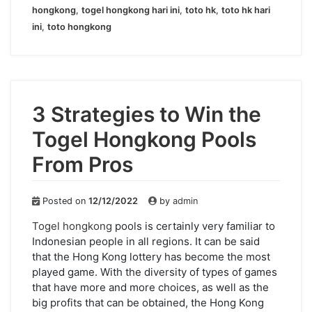
hongkong
,
togel hongkong hari ini
,
toto hk
,
toto hk hari
ini
,
toto hongkong
3 Strategies to Win the
Togel Hongkong Pools
From Pros
Posted on
12/12/2022
by
admin
Togel hongkong
pools is certainly very familiar to
Indonesian people in all regions. It can be said
that the Hong Kong lottery has become the most
played game. With the diversity of types of games
that have more and more choices, as well as the
big profits that can be obtained, the Hong Kong