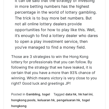
It can be said that the strategy of investing
in more betting numbers has the highest
percentage in the world of lottery gambling.
The trick is to buy more bet numbers. But
not all online lottery dealers provide
opportunities for how to play like this. Well,
it’s enough to find a lottery dealer who dares
to open a play investment service, then
you’ve managed to find a money field.
Those are 3 strategies to win the Hong Kong
lottery for professionals that you can follow. By
following the strategy that we have leaked, it is
certain that you have a more than 93% chance of
winning. Which means victory is very close to you
right? Good luck and greetings JP!
Posted in
Gambling
,
togel
Tagged
data hk
,
hk hari ini
,
hongkong pools
,
keluaran hk
,
pengeluaran hk
,
togel
hongkong