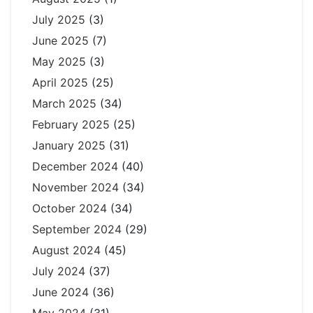
July 2025
(3)
June 2025
(7)
May 2025
(3)
April 2025
(25)
March 2025
(34)
February 2025
(25)
January 2025
(31)
December 2024
(40)
November 2024
(34)
October 2024
(34)
September 2024
(29)
August 2024
(45)
July 2024
(37)
June 2024
(36)
May 2024
(31)