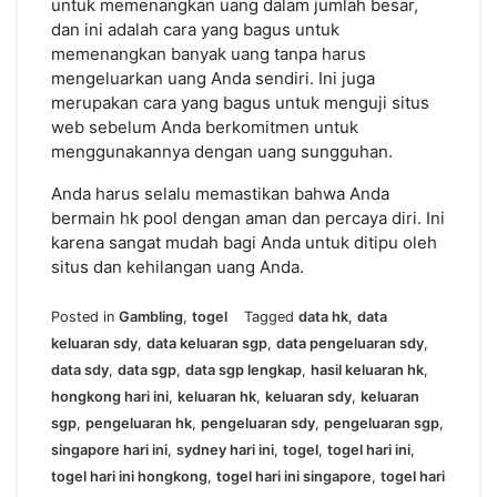
untuk memenangkan uang dalam jumlah besar,
dan ini adalah cara yang bagus untuk
memenangkan banyak uang tanpa harus
mengeluarkan uang Anda sendiri.
Ini juga
merupakan cara yang bagus untuk menguji situs
web sebelum Anda berkomitmen untuk
menggunakannya dengan uang sungguhan.
Anda harus selalu memastikan bahwa Anda
bermain hk pool dengan aman dan percaya diri.
Ini
karena sangat mudah bagi Anda untuk ditipu oleh
situs dan kehilangan uang Anda.
Posted in
Gambling
,
togel
Tagged
data hk
,
data
keluaran sdy
,
data keluaran sgp
,
data pengeluaran sdy
,
data sdy
,
data sgp
,
data sgp lengkap
,
hasil keluaran hk
,
hongkong hari ini
,
keluaran hk
,
keluaran sdy
,
keluaran
sgp
,
pengeluaran hk
,
pengeluaran sdy
,
pengeluaran sgp
,
singapore hari ini
,
sydney hari ini
,
togel
,
togel hari ini
,
togel hari ini hongkong
,
togel hari ini singapore
,
togel hari