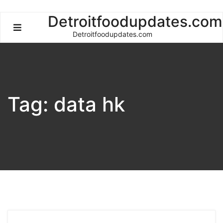
Skip
Detroitfoodupdates.com
to
Detroitfoodupdates.com
content
Tag:
data hk