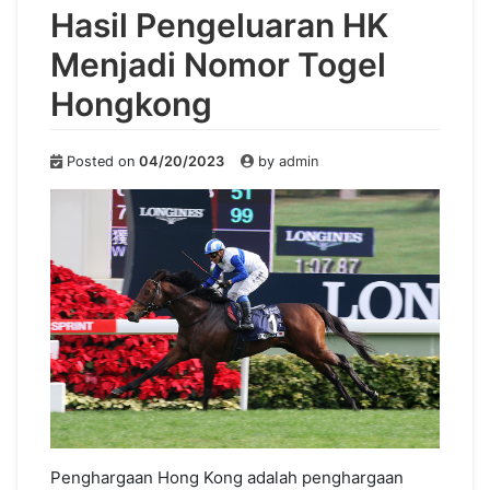
Hasil Pengeluaran HK
Menjadi Nomor Togel
Hongkong
Posted on
04/20/2023
by
admin
Penghargaan Hong Kong adalah penghargaan