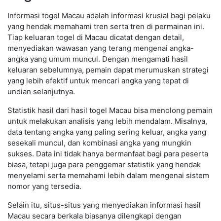
Informasi togel Macau adalah informasi krusial bagi pelaku
yang hendak memahami tren serta tren di permainan ini.
Tiap keluaran togel di Macau dicatat dengan detail,
menyediakan wawasan yang terang mengenai angka-
angka yang umum muncul. Dengan mengamati hasil
keluaran sebelumnya, pemain dapat merumuskan strategi
yang lebih efektif untuk mencari angka yang tepat di
undian selanjutnya.
Statistik hasil dari hasil togel Macau bisa menolong pemain
untuk melakukan analisis yang lebih mendalam. Misalnya,
data tentang angka yang paling sering keluar, angka yang
sesekali muncul, dan kombinasi angka yang mungkin
sukses. Data ini tidak hanya bermanfaat bagi para peserta
biasa, tetapi juga para penggemar statistik yang hendak
menyelami serta memahami lebih dalam mengenai sistem
nomor yang tersedia.
Selain itu, situs-situs yang menyediakan informasi hasil
Macau secara berkala biasanya dilengkapi dengan