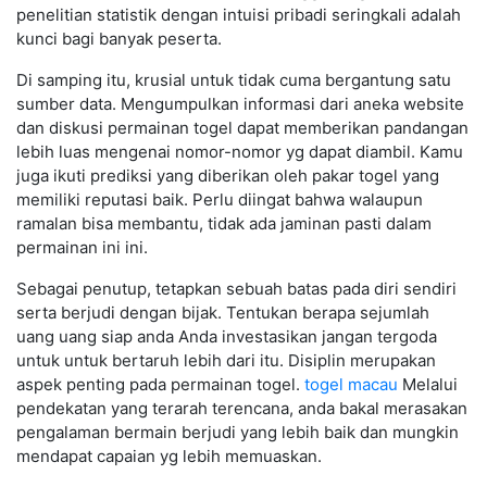
penelitian statistik dengan intuisi pribadi seringkali adalah
kunci bagi banyak peserta.
Di samping itu, krusial untuk tidak cuma bergantung satu
sumber data. Mengumpulkan informasi dari aneka website
dan diskusi permainan togel dapat memberikan pandangan
lebih luas mengenai nomor-nomor yg dapat diambil. Kamu
juga ikuti prediksi yang diberikan oleh pakar togel yang
memiliki reputasi baik. Perlu diingat bahwa walaupun
ramalan bisa membantu, tidak ada jaminan pasti dalam
permainan ini ini.
Sebagai penutup, tetapkan sebuah batas pada diri sendiri
serta berjudi dengan bijak. Tentukan berapa sejumlah
uang uang siap anda Anda investasikan jangan tergoda
untuk untuk bertaruh lebih dari itu. Disiplin merupakan
aspek penting pada permainan togel.
togel macau
Melalui
pendekatan yang terarah terencana, anda bakal merasakan
pengalaman bermain berjudi yang lebih baik dan mungkin
mendapat capaian yg lebih memuaskan.