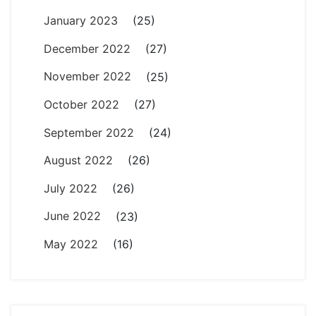
January 2023
(25)
December 2022
(27)
November 2022
(25)
October 2022
(27)
September 2022
(24)
August 2022
(26)
July 2022
(26)
June 2022
(23)
May 2022
(16)