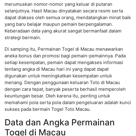
merumuskan nomor-nomor yang keluar di putaran
selanjutnya. Hasil Macau dinyatakan secara resmi serta
dapat diakses oleh semua orang, mendatangkan minat baik
yang baru belajar maupun pemain berpengalaman.
Keberadaan data yang akurat sangat bermanfaat dalam
strategi bermain.
Di samping itu, Permainan Togel di Macau menawarkan
aneka bonus dan promosi bagi pemain-pemainnya. Pada
setiap kesempatan, pemain dapat mengakses informasi
tentang angka di Macau hari ini yang dapat dapat
digunakan untuk meningkatkan kesempatan untuk
menang. Dengan penggunaan keluaran Toto di Macau
dengan cara tepat, banyak peserta berhasil memperoleh
keuntungan besar. Oleh karena itu, penting untuk
memahami pola serta pola dalam pengeluaran adalah kunci
sukses pada bermain Togel Toto Macau.
Data dan Angka Permainan
Togel di Macau