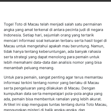
Togel Toto di Macau telah menjadi salah satu permainan
angka yang amat terkenal di antara pecinta judi di negara
Indonesia. Setiap hari, sejumlah orang yang tertarik
mencari informasi soal keluaran terbaru serta hasil togel di
Macau untuk mengetahui apakah mau beruntung. Namun,
tidak hanya tentang keberuntungan, ada banyak rahasia
serta strategi yang dapat menolong para pemain untuk
lebih memahami data-data dan analisis nomor yang bisa
menambah peluang menang.
Untuk para pemain, sangat penting agar terus memantau
informasi terkini tentang nomor yang berlaku di Macau
serta pengeluaran yang dilakukan di Macau. Dengan
kumpulkan data serta mempelajari pola-pola angka yang
ada, pemain bisa membentuk ramalan yang lebih akurat.
Artikel ini siap mengupas tuntas tentang dunia Toto Macau,
mengungkap misteri di balik angka-angka, dan