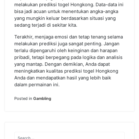
melakukan prediksi togel Hongkong. Data-data ini
bisa jadi acuan untuk menentukan angka-angka
yang mungkin keluar berdasarkan situasi yang
sedang terjadi di sekitar kita.
Terakhir, menjaga emosi dan tetap tenang selama
melakukan prediksi juga sangat penting. Jangan
terlalu dipengaruhi oleh keinginan dan harapan
pribadi, tetapi berpegang pada logika dan analisis
yang mantap. Dengan demikian, Anda dapat
meningkatkan kualitas prediksi togel Hongkong
Anda dan mendapatkan hasil yang lebih baik
dalam permainan ini.
Posted in
Gambling