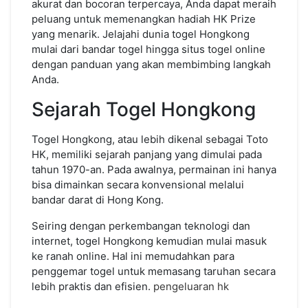
akurat dan bocoran terpercaya, Anda dapat meraih
peluang untuk memenangkan hadiah HK Prize
yang menarik. Jelajahi dunia togel Hongkong
mulai dari bandar togel hingga situs togel online
dengan panduan yang akan membimbing langkah
Anda.
Sejarah Togel Hongkong
Togel Hongkong, atau lebih dikenal sebagai Toto
HK, memiliki sejarah panjang yang dimulai pada
tahun 1970-an. Pada awalnya, permainan ini hanya
bisa dimainkan secara konvensional melalui
bandar darat di Hong Kong.
Seiring dengan perkembangan teknologi dan
internet, togel Hongkong kemudian mulai masuk
ke ranah online. Hal ini memudahkan para
penggemar togel untuk memasang taruhan secara
lebih praktis dan efisien.
pengeluaran hk