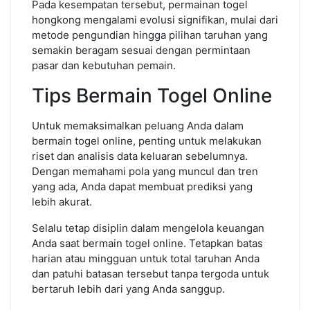
Pada kesempatan tersebut, permainan togel
hongkong mengalami evolusi signifikan, mulai dari
metode pengundian hingga pilihan taruhan yang
semakin beragam sesuai dengan permintaan
pasar dan kebutuhan pemain.
Tips Bermain Togel Online
Untuk memaksimalkan peluang Anda dalam
bermain togel online, penting untuk melakukan
riset dan analisis data keluaran sebelumnya.
Dengan memahami pola yang muncul dan tren
yang ada, Anda dapat membuat prediksi yang
lebih akurat.
Selalu tetap disiplin dalam mengelola keuangan
Anda saat bermain togel online. Tetapkan batas
harian atau mingguan untuk total taruhan Anda
dan patuhi batasan tersebut tanpa tergoda untuk
bertaruh lebih dari yang Anda sanggup.