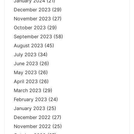
January 2024
(21)
December 2023
(29)
November 2023
(27)
October 2023
(29)
September 2023
(58)
August 2023
(45)
July 2023
(34)
June 2023
(26)
May 2023
(26)
April 2023
(26)
March 2023
(29)
February 2023
(24)
January 2023
(25)
December 2022
(27)
November 2022
(25)